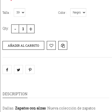
Talla :
Color :
-
+
Qty:
AÑADIR AL CARRITO
DESCRIPTION
Dallas.
Zapatos con alzas
. Nueva colección de zapatos