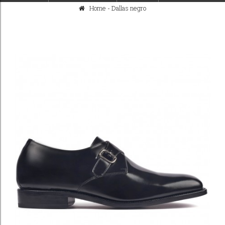
Home
-
Dallas negro