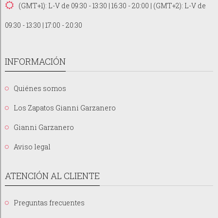
(GMT+1): L-V de 09:30 - 13:30 | 16:30 - 20:00 | (GMT+2): L-V de
09:30 - 13:30 | 17:00 - 20:30
INFORMACIÓN
Quiénes somos
Los Zapatos Gianni Garzanero
Gianni Garzanero
Aviso legal
ATENCIÓN AL CLIENTE
Preguntas frecuentes