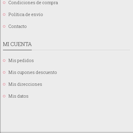
Condiciones de compra
Política de envío
Contacto
MI CUENTA
Mis pedidos
Mis cupones descuento
Mis direcciones
Mis datos