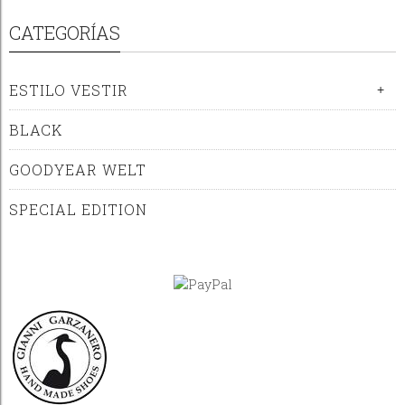
CATEGORÍAS
ESTILO VESTIR
+
BLACK
GOODYEAR WELT
SPECIAL EDITION