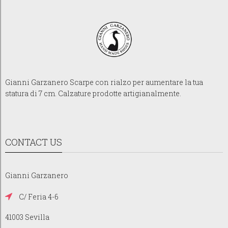
Gianni Garzanero Scarpe con rialzo per aumentare la tua
statura di 7 cm. Calzature prodotte artigianalmente.
CONTACT US
Gianni Garzanero
C/ Feria 4-6
41003 Sevilla