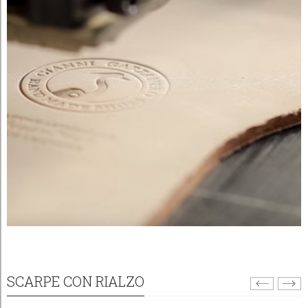
SCARPE CON RIALZO