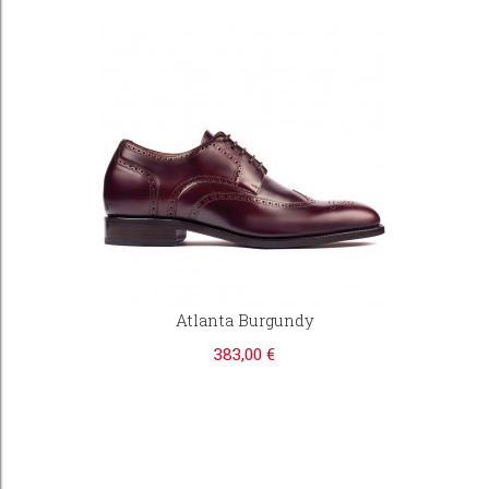
Atlanta Burgundy
383,00 €