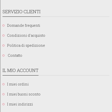
SERVIZIO CLIENTI
Domande frequenti
Condizioni d'acquisto
Politica di spedizione
Contatto
IL MIO ACCOUNT
I miei ordini
I miei buoni sconto
I miei indirizzi