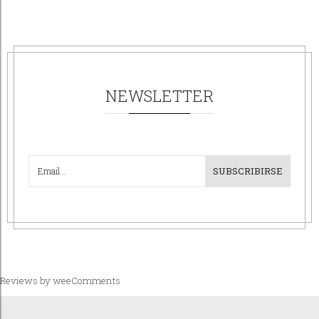
NEWSLETTER
SUBSCRIBIRSE
Reviews by
weeComments