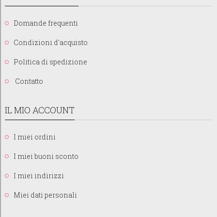
Domande frequenti
Condizioni d'acquisto
Politica di spedizione
Contatto
IL MIO ACCOUNT
I miei ordini
I miei buoni sconto
I miei indirizzi
Miei dati personali