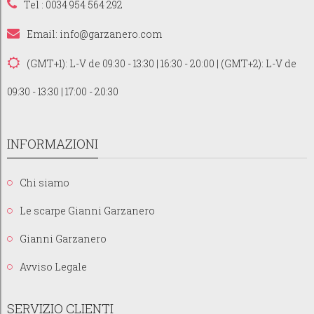
Tel : 0034 954 564 292
Email:
info@garzanero.com
(GMT+1): L-V de 09:30 - 13:30 | 16:30 - 20:00 | (GMT+2): L-V de
09:30 - 13:30 | 17:00 - 20:30
INFORMAZIONI
Chi siamo
Le scarpe Gianni Garzanero
Gianni Garzanero
Avviso Legale
SERVIZIO CLIENTI