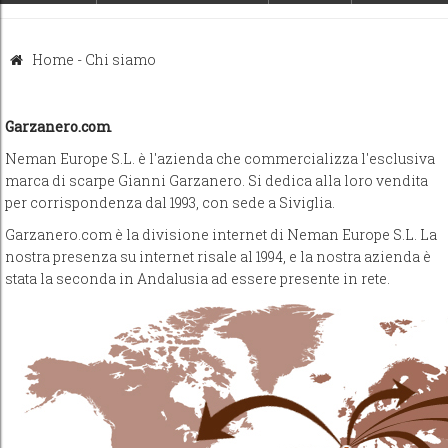
Home
-
Chi siamo
Garzanero.com
Neman Europe S.L. è l'azienda che commercializza l'esclusiva
marca di scarpe Gianni Garzanero. Si dedica alla loro vendita
per corrispondenza dal 1993, con sede a Siviglia.
Garzanero.com è la divisione internet di Neman Europe S.L. La
nostra presenza su internet risale al 1994, e la nostra azienda è
stata la seconda in Andalusia ad essere presente in rete.