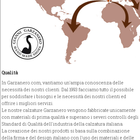
Qualità
In Garzanero.com, vantiamo un'ampia conoscenza delle
necessità dei nostri clienti. Dal 1993 facciamo tutto il possibile
per soddisfare i bisogni e le necessità dei nostri clienti ed
offrire i migliori servizi.
Le nostre calzature Garzanero vengono fabbricate unicamente
con materiali di prima qualità e superano i severi controlli degli
Standard di Qualità dell'industria della calzatura italiana.
La creazione dei nostri prodotti si basa sulla combinazione
della firma e del design italiano con l'uso dei materiali e delle