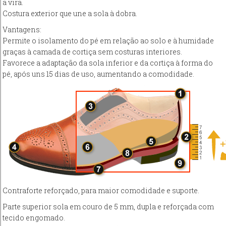
a vira.
Costura exterior que une a sola à dobra.
Vantagens:
Permite o isolamento do pé em relação ao solo e à humidade
graças à camada de cortiça sem costuras interiores.
Favorece a adaptação da sola inferior e da cortiça à forma do
pé, após uns 15 dias de uso, aumentando a comodidade.
Contraforte reforçado, para maior comodidade e suporte.
Parte superior sola em couro de 5 mm, dupla e reforçada com
tecido engomado.