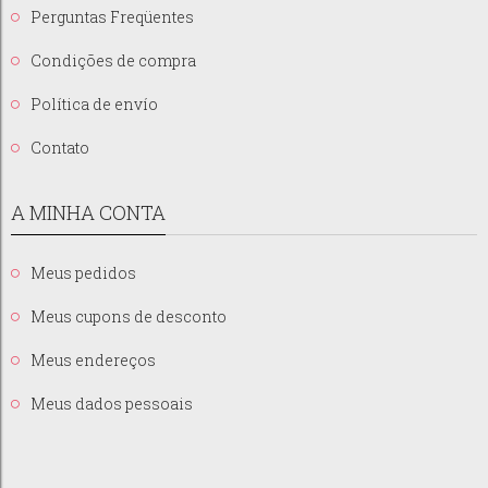
Perguntas Freqüentes
Condições de compra
Política de envío
Contato
A MINHA CONTA
Meus pedidos
Meus cupons de desconto
Meus endereços
Meus dados pessoais