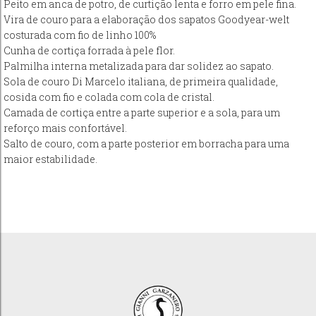
Peito em anca de potro, de curtição lenta e forro em pele fina.
Vira de couro para a elaboração dos sapatos Goodyear-welt
costurada com fio de linho 100%
Cunha de cortiça forrada à pele flor.
Palmilha interna metalizada para dar solidez ao sapato.
Sola de couro Di Marcelo italiana, de primeira qualidade,
cosida com fio e colada com cola de cristal.
Camada de cortiça entre a parte superior e a sola, para um
reforço mais confortável.
Salto de couro, com a parte posterior em borracha para uma
maior estabilidade.