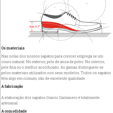
Os materiais
Nas solas dos nossos sapatos para crescer emprega se um
couro natural. No exterior, pele de anca de potro. No interior,
pele fina ou o melhor acolchoado. As gamas distinguem-se
pelos materiais utilizados nos seus modelos. Todos os sapatos
têm algo em comum, são de excelente qualidade.
A fabricação
A elaboração dos sapatos Gianni Garzanero é totalmente
artesanal.
A
comodidade