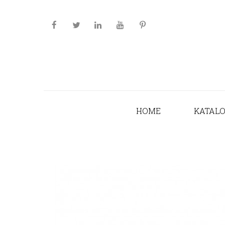
HOME
KATAL