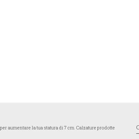
er aumentare la tua statura di 7 cm. Calzature prodotte