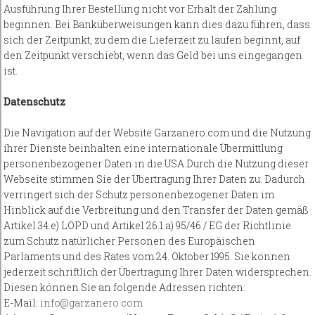
Ausführung Ihrer Bestellung nicht vor Erhalt der Zahlung
beginnen. Bei Banküberweisungen kann dies dazu führen, dass
sich der Zeitpunkt, zu dem die Lieferzeit zu laufen beginnt, auf
den Zeitpunkt verschiebt, wenn das Geld bei uns eingegangen
ist.
Datenschutz
Die Navigation auf der Website Garzanero.com und die Nutzung
ihrer Dienste beinhalten eine internationale Übermittlung
personenbezogener Daten in die USA.Durch die Nutzung dieser
Webseite stimmen Sie der Übertragung Ihrer Daten zu. Dadurch
verringert sich der Schutz personenbezogener Daten im
Hinblick auf die Verbreitung und den Transfer der Daten gemäß
Artikel 34.e) LOPD und Artikel 26.1.a) 95/46 / EG der Richtlinie
zum Schutz natürlicher Personen des Europäischen
Parlaments und des Rates vom 24. Oktober 1995. Sie können
jederzeit schriftlich der Übertragung Ihrer Daten widersprechen.
Diesen können Sie an folgende Adressen richten:
E-Mail:
info@garzanero.com