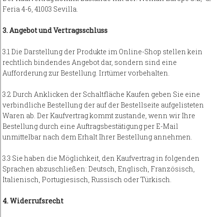
Feria 4-6, 41003 Sevilla.
3. Angebot und Vertragsschluss
3.1 Die Darstellung der Produkte im Online-Shop stellen kein
rechtlich bindendes Angebot dar, sondern sind eine
Aufforderung zur Bestellung. Irrtümer vorbehalten.
3.2 Durch Anklicken der Schaltfläche Kaufen geben Sie eine
verbindliche Bestellung der auf der Bestellseite aufgelisteten
Waren ab. Der Kaufvertrag kommt zustande, wenn wir Ihre
Bestellung durch eine Auftragsbestätigung per E-Mail
unmittelbar nach dem Erhalt Ihrer Bestellung annehmen.
3.3 Sie haben die Möglichkeit, den Kaufvertrag in folgenden
Sprachen abzuschließen: Deutsch, Englisch, Französisch,
Italienisch, Portugiesisch, Russisch oder Türkisch.
4. Widerrufsrecht