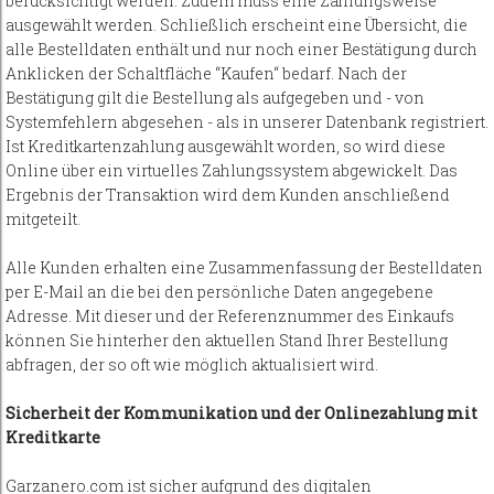
berücksichtigt werden. Zudem muss eine Zahlungsweise
ausgewählt werden. Schließlich erscheint eine Übersicht, die
alle Bestelldaten enthält und nur noch einer Bestätigung durch
Anklicken der Schaltfläche “Kaufen“ bedarf. Nach der
Bestätigung gilt die Bestellung als aufgegeben und - von
Systemfehlern abgesehen - als in unserer Datenbank registriert.
Ist Kreditkartenzahlung ausgewählt worden, so wird diese
Online über ein virtuelles Zahlungssystem abgewickelt. Das
Ergebnis der Transaktion wird dem Kunden anschließend
mitgeteilt.
Alle Kunden erhalten eine Zusammenfassung der Bestelldaten
per E-Mail an die bei den persönliche Daten angegebene
Adresse. Mit dieser und der Referenznummer des Einkaufs
können Sie hinterher den aktuellen Stand Ihrer Bestellung
abfragen, der so oft wie möglich aktualisiert wird.
Sicherheit der Kommunikation und der Onlinezahlung mit
Kreditkarte
Garzanero.com ist sicher aufgrund des digitalen