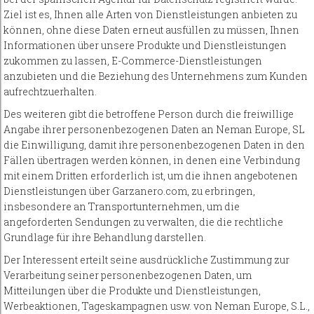
Ziel ist es, Ihnen alle Arten von Dienstleistungen anbieten zu
können, ohne diese Daten erneut ausfüllen zu müssen, Ihnen
Informationen über unsere Produkte und Dienstleistungen
zukommen zu lassen, E-Commerce-Dienstleistungen
anzubieten und die Beziehung des Unternehmens zum Kunden
aufrechtzuerhalten.
Des weiteren gibt die betroffene Person durch die freiwillige
Angabe ihrer personenbezogenen Daten an Neman Europe, SL
die Einwilligung, damit ihre personenbezogenen Daten in den
Fällen übertragen werden können, in denen eine Verbindung
mit einem Dritten erforderlich ist, um die ihnen angebotenen
Dienstleistungen über Garzanero.com, zu erbringen,
insbesondere an Transportunternehmen, um die
angeforderten Sendungen zu verwalten, die die rechtliche
Grundlage für ihre Behandlung darstellen.
Der Interessent erteilt seine ausdrückliche Zustimmung zur
Verarbeitung seiner personenbezogenen Daten, um
Mitteilungen über die Produkte und Dienstleistungen,
Werbeaktionen, Tageskampagnen usw. von Neman Europe, S.L.,