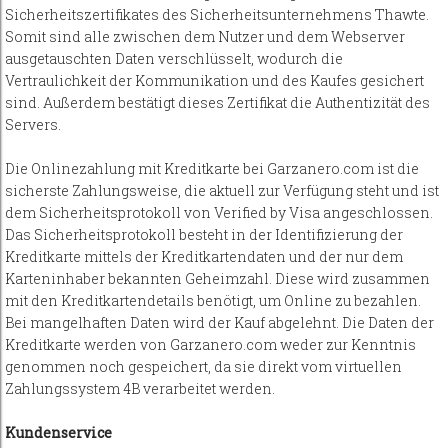
Sicherheitszertifikates des Sicherheitsunternehmens Thawte.
Somit sind alle zwischen dem Nutzer und dem Webserver
ausgetauschten Daten verschlüsselt, wodurch die
Vertraulichkeit der Kommunikation und des Kaufes gesichert
sind. Außerdem bestätigt dieses Zertifikat die Authentizität des
Servers.
Die Onlinezahlung mit Kreditkarte bei Garzanero.com ist die
sicherste Zahlungsweise, die aktuell zur Verfügung steht und ist
dem Sicherheitsprotokoll von Verified by Visa angeschlossen.
Das Sicherheitsprotokoll besteht in der Identifizierung der
Kreditkarte mittels der Kreditkartendaten und der nur dem
Karteninhaber bekannten Geheimzahl. Diese wird zusammen
mit den Kreditkartendetails benötigt, um Online zu bezahlen.
Bei mangelhaften Daten wird der Kauf abgelehnt. Die Daten der
Kreditkarte werden von Garzanero.com weder zur Kenntnis
genommen noch gespeichert, da sie direkt vom virtuellen
Zahlungssystem 4B verarbeitet werden.
Kundenservice