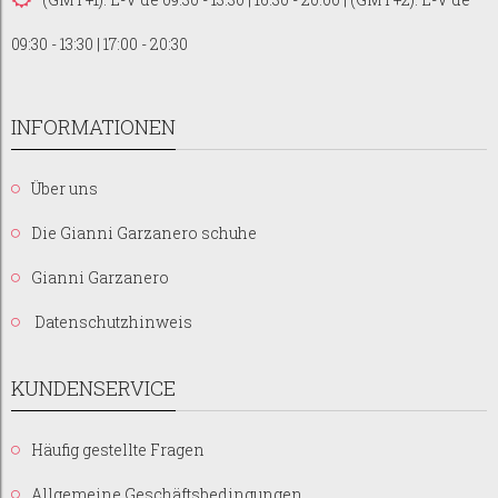
09:30 - 13:30 | 17:00 - 20:30
INFORMATIONEN
Über uns
Die Gianni Garzanero schuhe
Gianni Garzanero
Datenschutzhinweis
KUNDENSERVICE
Häufig gestellte Fragen
Allgemeine Geschäftsbedingungen