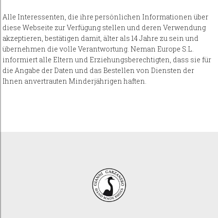
Alle Interessenten, die ihre persönlichen Informationen über
diese Webseite zur Verfügung stellen und deren Verwendung
akzeptieren, bestätigen damit, älter als 14 Jahre zu sein und
übernehmen die volle Verantwortung. Neman Europe S.L.
informiert alle Eltern und Erziehungsberechtigten, dass sie für
die Angabe der Daten und das Bestellen von Diensten der
Ihnen anvertrauten Minderjährigen haften.