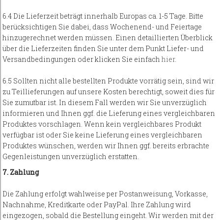
6.4 Die Lieferzeit beträgt innerhalb Europas ca. 1-5 Tage. Bitte
berücksichtigen Sie dabei, dass Wochenend- und Feiertage
hinzugerechnet werden müssen. Einen detaillierten Überblick
über die Lieferzeiten finden Sie unter dem Punkt Liefer- und
Versandbedingungen oder klicken Sie einfach
hier
.
6.5 Sollten nicht alle bestellten Produkte vorrätig sein, sind wir
zu Teillieferungen auf unsere Kosten berechtigt, soweit dies für
Sie zumutbar ist. In diesem Fall werden wir Sie unverzüglich
informieren und Ihnen ggf. die Lieferung eines vergleichbaren
Produktes vorschlagen. Wenn kein vergleichbares Produkt
verfügbar ist oder Sie keine Lieferung eines vergleichbaren
Produktes wünschen, werden wir Ihnen ggf. bereits erbrachte
Gegenleistungen unverzüglich erstatten.
7. Zahlung
Die Zahlung erfolgt wahlweise per Postanweisung, Vorkasse,
Nachnahme, Kreditkarte oder PayPal. Ihre Zahlung wird
eingezogen, sobald die Bestellung eingeht. Wir werden mit der