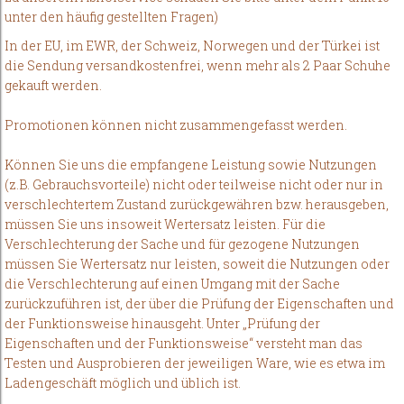
unter den häufig gestellten Fragen)
In der EU, im EWR, der Schweiz, Norwegen und der Türkei ist
die Sendung versandkostenfrei, wenn mehr als 2 Paar Schuhe
gekauft werden.
Promotionen können nicht zusammengefasst werden.
Können Sie uns die empfangene Leistung sowie Nutzungen
(z.B. Gebrauchsvorteile) nicht oder teilweise nicht oder nur in
verschlechtertem Zustand zurückgewähren bzw. herausgeben,
müssen Sie uns insoweit Wertersatz leisten. Für die
Verschlechterung der Sache und für gezogene Nutzungen
müssen Sie Wertersatz nur leisten, soweit die Nutzungen oder
die Verschlechterung auf einen Umgang mit der Sache
zurückzuführen ist, der über die Prüfung der Eigenschaften und
der Funktionsweise hinausgeht. Unter „Prüfung der
Eigenschaften und der Funktionsweise“ versteht man das
Testen und Ausprobieren der jeweiligen Ware, wie es etwa im
Ladengeschäft möglich und üblich ist.