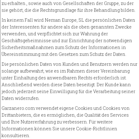
zu erhalten., sowie auch von Gesellschaften der Gruppe, zu der
sie gehört, die die Rechtsgrundlage für ihre Behandlung bilden.
In keinem Fall wird Neman Europe, SL die persönlichen Daten
der Interessenten für andere als die oben genannten Zwecke
verwenden, und verpflichtet sich zur Wahrung der
Geschäftsgeheimnisse und zur Einrichtung der notwendigen
Sicherheitsmaßnahmen zum Schutz der Informationen in
Übereinstimmung mit den Gesetzen zum Schutz der Daten.
Die persönlichen Daten von Kunden und Benutzern werden nur
solange aufbewahrt, wie es im Rahmen dieser Vereinbarung
unter Einhaltung des anwendbaren Rechts erforderlich ist.
Anschließend werden diese Daten beseitigt. Der Kunde kann
jedoch jederzeit seine Einwilligung für die Verarbeitung seiner
Daten widerrufen.
Garzanero.com verwendet eigene Cookies und Cookies von
Drittanbietern, die es ermöglichen, die Qualität des Services
und Ihre Nutzererfahrung zu verbessern. Für weitere
Informationen können Sie unsere Cookie-Richtlinien
konsultieren.