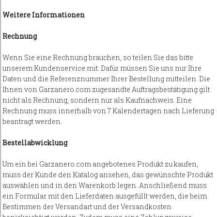
Weitere Informationen
Rechnung
Wenn Sie eine Rechnung brauchen, so teilen Sie das bitte
unserem Kundenservice mit. Dafür müssen Sie uns nur Ihre
Daten und die Referenznummer Ihrer Bestellung mitteilen. Die
Ihnen von Garzanero.com zugesandte Auftragsbestätigung gilt
nicht als Rechnung, sondern nur als Kaufnachweis. Eine
Rechnung muss innerhalb von 7 Kalendertagen nach Lieferung
beantragt werden.
Bestellabwicklung
Um ein bei Garzanero.com angebotenes Produkt zu kaufen,
muss der Kunde den Katalog ansehen, das gewünschte Produkt
auswählen und in den Warenkorb legen. Anschließend muss
ein Formular mit den Lieferdaten ausgefüllt werden, die beim
Bestimmen der Versandart und der Versandkosten