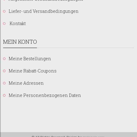
Liefer- und Versandbedingungen
Kontakt
MEIN KONTO
Meine Bestellungen
Meine Rabatt-Coupons
Meine Adressen
Meine Personenbezogenen Daten