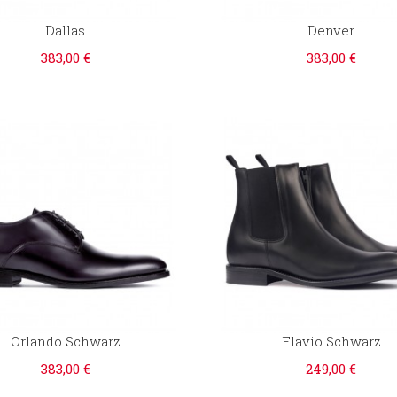
Dallas
Denver
383,00 €
383,00 €
Orlando Schwarz
Flavio Schwarz
383,00 €
249,00 €