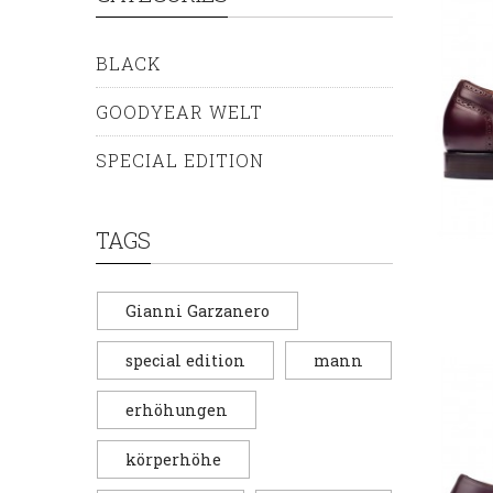
BLACK
GOODYEAR WELT
SPECIAL EDITION
TAGS
Gianni Garzanero
special edition
mann
erhöhungen
körperhöhe