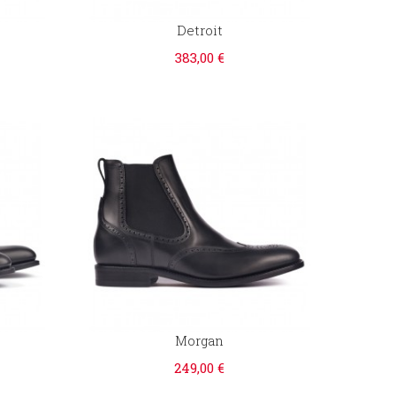
Detroit
383,00 €
Morgan
249,00 €