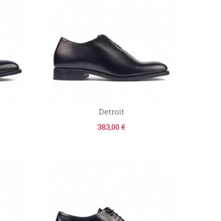
Detroit
383,00 €