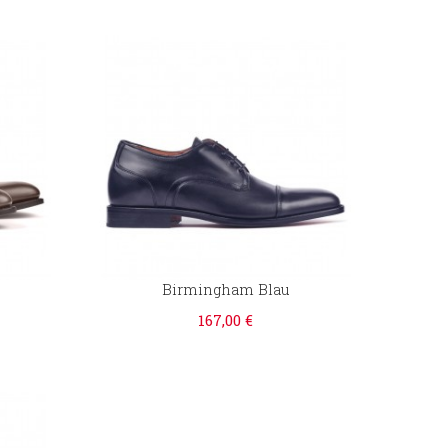
Birmingham Blau
167,00 €