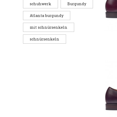
schuhwerk
Burgundy
Atlanta burgundy
mit schnürsenkeln
schnürsenkeln