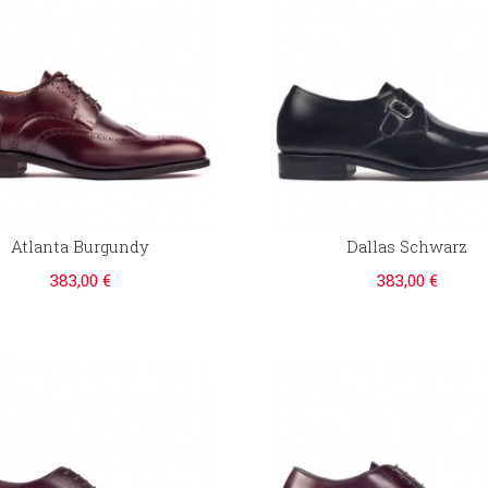
Atlanta Burgundy
Dallas Schwarz
383,00 €
383,00 €