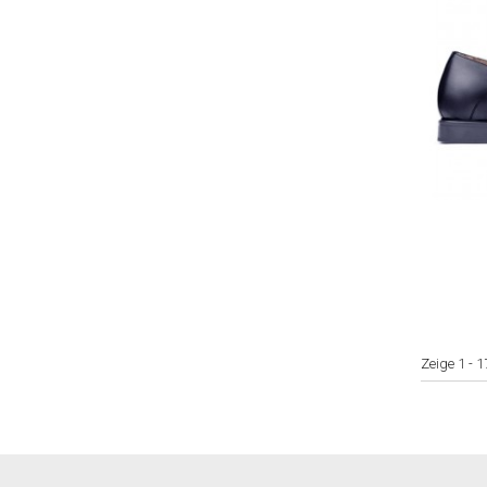
Zeige 1 - 1