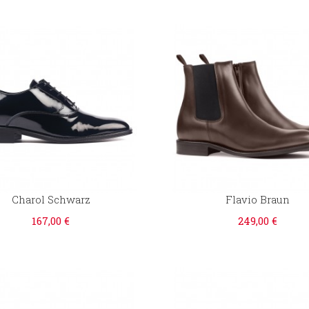
Charol Schwarz
Flavio Braun
167,00 €
249,00 €