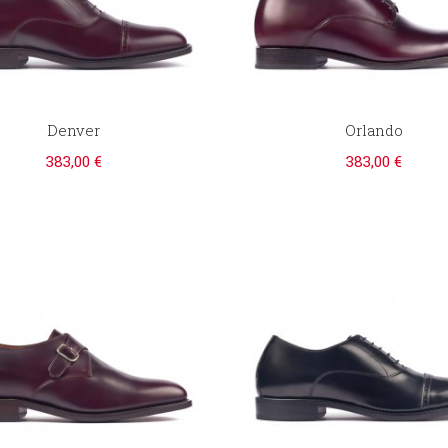
Denver
Orlando
383,00 €
383,00 €