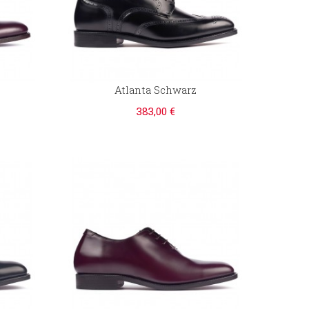
Atlanta Schwarz
383,00 €