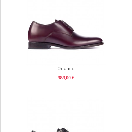
Orlando
383,00 €