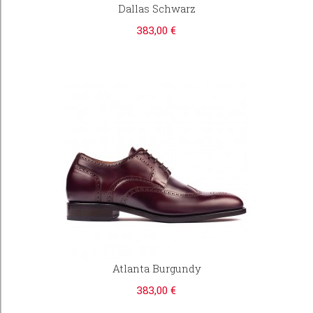
Dallas Schwarz
383,00 €
Atlanta Burgundy
383,00 €