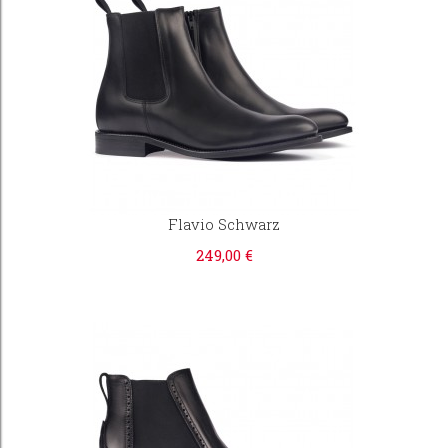
Flavio Schwarz
249,00 €