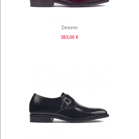
Denver
383,00 €