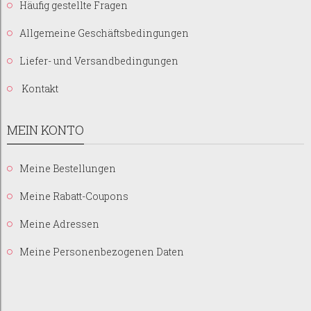
Häufig gestellte Fragen
Allgemeine Geschäftsbedingungen
Liefer- und Versandbedingungen
Kontakt
MEIN KONTO
Meine Bestellungen
Meine Rabatt-Coupons
Meine Adressen
Meine Personenbezogenen Daten