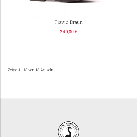
Flavio Braun
249,00 €
Zeige 1 - 13 von 13 Artikeln