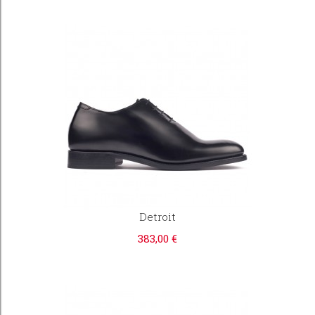
Detroit
383,00 €