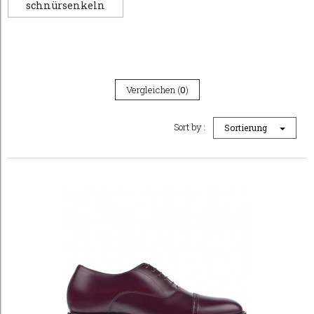
schnürsenkeln
Vergleichen (
0
)
Sort by :
Sortierung