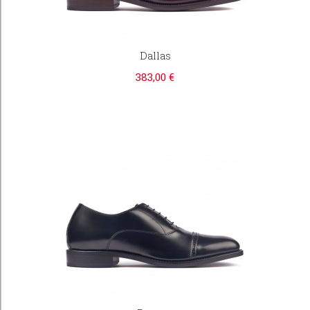
Dallas
383,00 €