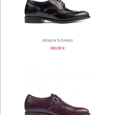
Atlanta Schwarz
383,00 €