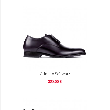
Orlando Schwarz
383,00 €