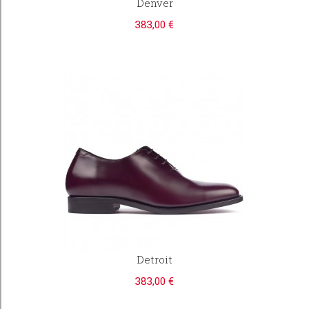
Denver
383,00 €
Detroit
383,00 €