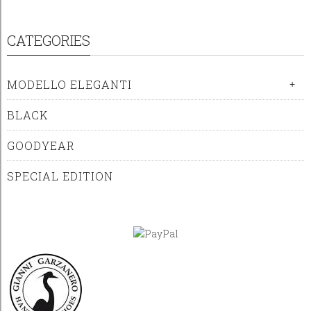
CATEGORIES
MODELLO ELEGANTI
+
BLACK
GOODYEAR
SPECIAL EDITION