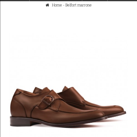
Home
-
Belfort marrone