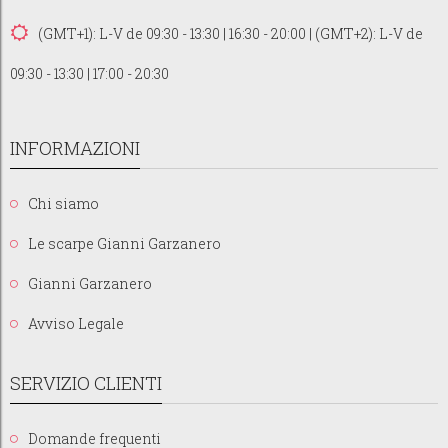
(GMT+1): L-V de 09:30 - 13:30 | 16:30 - 20:00 | (GMT+2): L-V de
09:30 - 13:30 | 17:00 - 20:30
INFORMAZIONI
Chi siamo
Le scarpe Gianni Garzanero
Gianni Garzanero
Avviso Legale
SERVIZIO CLIENTI
Domande frequenti