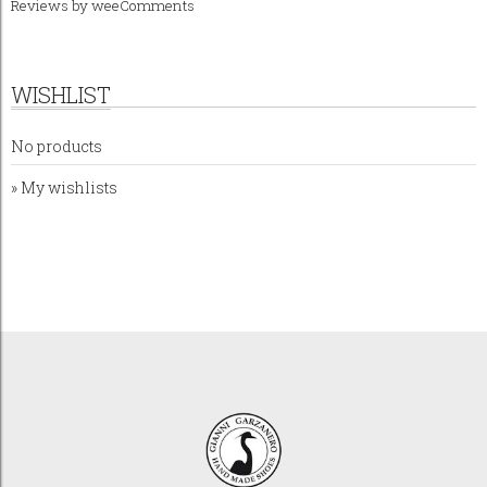
Reviews by
weeComments
WISHLIST
No products
» My wishlists