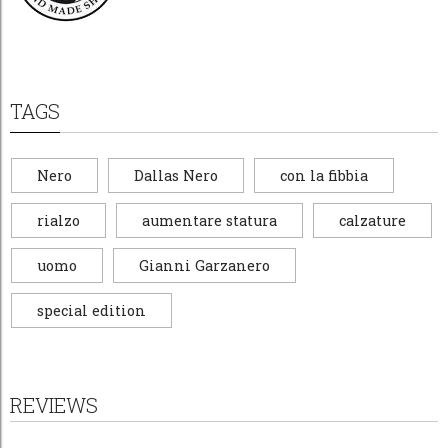
TAGS
Nero
Dallas Nero
con la fibbia
rialzo
aumentare statura
calzature
uomo
Gianni Garzanero
special edition
REVIEWS