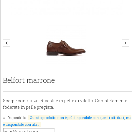
Belfort marrone
Scarpe con rialzo. Rivestite in pelle di vitello. Completamente
foderate in pelle pregiata.
Disponibilità:
Questo prodotto non è più disponibile con questi attributi, ma
è disponibile con altri.