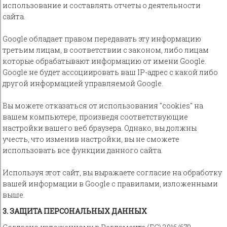
использование и составлять отчеты о деятельности
сайта.
Google обладает правом передавать эту информацию
третьим лицам, в соответствии с законом, либо лицам
которые обрабатывают информацию от имени Google.
Google не будет ассоциировать ваш IP-адрес с какой либо
другой информацией управляемой Google.
Вы можете отказаться от использования "cookies" на
вашем компьютере, произведя соответствующие
настройки вашего веб браузера. Однако, вы должны
учесть, что изменив настройки, вы не сможете
использовать все функции данного сайта.
Используя этот сайт, вы выражаете согласие на обработку
вашей информации в Google с правилами, изложенными
выше.
3. ЗАЩИТА ПЕРСОНАЛЬНЫХ ДАННЫХ