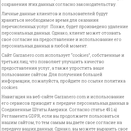
сохранения этих данных согласно законодательству.
Личные данные клиентов и пользователей будут
храниться необходимое время для оказания
перечисленных услуг. Позже, будет произведено удаление
персональных данных. Однако, клиент может отозвать
своё согласие на предоставление и использование его
персональных данных в любой момент.
Сайт Garzanero.com использует “cookies”, собственные и
третьих лиц, что позволяет улучшить качество
предоставления услуг, а также упростить ваше
пользование сайтом. Для получения большей
информации, пожалуйста, пройдите по ссылке политика
cookies.
Навигация на веб-сайте Garzanero.com и использование
его сервисов приводит к передаче персональных данных в
Соединенные Штаты Америки. Согласно статье 49.1.a)
Регламента GDPR, если вы продолжаете пользоваться
нашим сайтом, то тем самым вы даете свое согласие на
передачу ваших данных. Однако, вы можете выразить свое