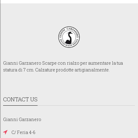
Gianni Garzanero Scarpe con rialzo per aumentare la tua
statura di 7 cm. Calzature prodotte artigianalmente.
CONTACT US
Gianni Garzanero
C/ Feria 4-6