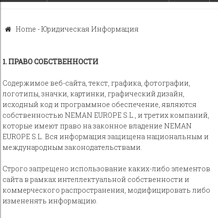
Home
-
Юридическая Информация
1. ПРАВО СОБСТВЕННОСТИ
Содержимое веб-сайта, текст, графика, фотографии,
логотипы, значки, картинки, графический дизайн,
исходный код и программное обеспечение, являются
собственностью NEMAN EUROPE S.L., и третих компаний,
которые имеют право на законное владение NEMAN
EUROPE S.L. Вся информация защищена национальным и
международным законодательствами.
Строго запрещено использование каких-либо элементов
сайта в рамках интеллектуальной собственности и
коммерческого распространения, модифицировать либо
измененять информацию.