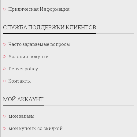
Юридическая Информация
СЛУЖБА ПОДДЕРЖКИ КЛИЕНТОВ
Часто задаваемые вопросы
Условия покупки
Deliver policy
Контакты
МОЙ АККАУНТ
мои заказы
мои купоны со скидкой