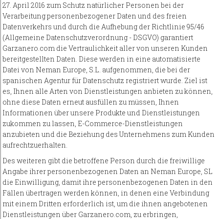
27. April 2016 zum Schutz natürlicher Personen bei der
Verarbeitung personenbezogener Daten und des freien
Datenverkehrs und durch die Aufhebung der Richtlinie 95/46
(Allgemeine Datenschutzverordnung - DSGVO) garantiert
Garzanero.com die Vertraulichkeit aller von unseren Kunden
bereitgestellten Daten. Diese werden in eine automatisierte
Datei von Neman Europe, S.L. aufgenommen, die bei der
spanischen Agentur für Datenschutz registriert wurde. Ziel ist
es, Ihnen alle Arten von Dienstleistungen anbieten zu können,
ohne diese Daten erneut ausfüllen zu müssen, Ihnen
Informationen über unsere Produkte und Dienstleistungen
zukommen zu lassen, E-Commerce-Dienstleistungen
anzubieten und die Beziehung des Unternehmens zum Kunden
aufrechtzuerhalten.
Des weiteren gibt die betroffene Person durch die freiwillige
Angabe ihrer personenbezogenen Daten an Neman Europe, SL
die Einwilligung, damit ihre personenbezogenen Daten in den
Fällen übertragen werden können, in denen eine Verbindung
mit einem Dritten erforderlich ist, um die ihnen angebotenen
Dienstleistungen über Garzanero.com, zu erbringen,