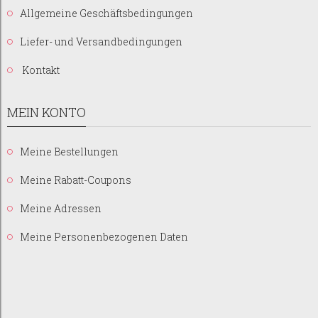
Allgemeine Geschäftsbedingungen
Liefer- und Versandbedingungen
Kontakt
MEIN KONTO
Meine Bestellungen
Meine Rabatt-Coupons
Meine Adressen
Meine Personenbezogenen Daten