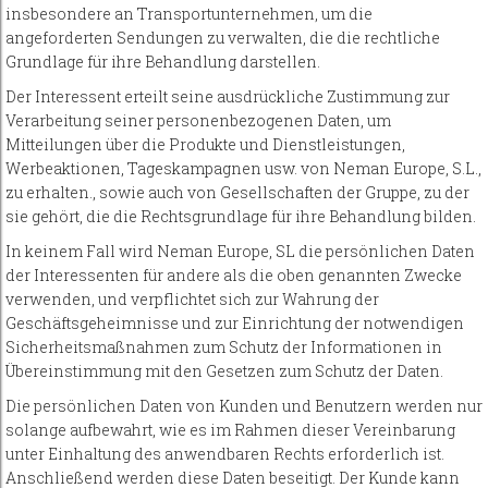
insbesondere an Transportunternehmen, um die
angeforderten Sendungen zu verwalten, die die rechtliche
Grundlage für ihre Behandlung darstellen.
Der Interessent erteilt seine ausdrückliche Zustimmung zur
Verarbeitung seiner personenbezogenen Daten, um
Mitteilungen über die Produkte und Dienstleistungen,
Werbeaktionen, Tageskampagnen usw. von Neman Europe, S.L.,
zu erhalten., sowie auch von Gesellschaften der Gruppe, zu der
sie gehört, die die Rechtsgrundlage für ihre Behandlung bilden.
In keinem Fall wird Neman Europe, SL die persönlichen Daten
der Interessenten für andere als die oben genannten Zwecke
verwenden, und verpflichtet sich zur Wahrung der
Geschäftsgeheimnisse und zur Einrichtung der notwendigen
Sicherheitsmaßnahmen zum Schutz der Informationen in
Übereinstimmung mit den Gesetzen zum Schutz der Daten.
Die persönlichen Daten von Kunden und Benutzern werden nur
solange aufbewahrt, wie es im Rahmen dieser Vereinbarung
unter Einhaltung des anwendbaren Rechts erforderlich ist.
Anschließend werden diese Daten beseitigt. Der Kunde kann