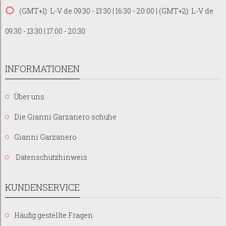
(GMT+1): L-V de 09:30 - 13:30 | 16:30 - 20:00 | (GMT+2): L-V de
09:30 - 13:30 | 17:00 - 20:30
INFORMATIONEN
Über uns
Die Gianni Garzanero schuhe
Gianni Garzanero
Datenschutzhinweis
KUNDENSERVICE
Häufig gestellte Fragen