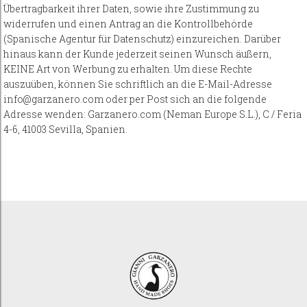
Übertragbarkeit ihrer Daten, sowie ihre Zustimmung zu
widerrufen und einen Antrag an die Kontrollbehörde
(Spanische Agentur für Datenschutz) einzureichen. Darüber
hinaus kann der Kunde jederzeit seinen Wunsch äußern,
KEINE Art von Werbung zu erhalten. Um diese Rechte
auszuüben, können Sie schriftlich an die E-Mail-Adresse
info@garzanero.com oder per Post sich an die folgende
Adresse wenden: Garzanero.com (Neman Europe S.L.), C / Feria
4-6, 41003 Sevilla, Spanien.