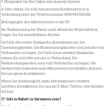
3. Überprüfen Sie Ihre Daten mit unserem System.
4. Oder setzen Sie sich mit unserem Kundenservice in
Verbindung unter der Telefonnummer 0034-954 564 292.
Bedingungen des Abholservices in der EU
Bei Rücksendung der Waren nach Ablauf der Widerrufsfrist,
tragen Sie die unmittelbaren Kosten.
Im Falle des ersten Umtauschs übernehmen wir die
Zusendungskosten. Die Rücksendungskosten sind jedoch vom
Verbraucher zu tragen. Im Falle eines zweiten Umtauschs
setzen Sie sich bitte mit uns in Verbindung. Die
Rücksendungskosten sind vom Verbraucher zu tragen. Um
weitere Informationen zum Abholservice zu erhalten, können
Sie uns gerne kontaktieren.
Wenn Sie diesbezüglich mehr Informationen erhalten
möchten, kontaktieren Sie uns per E-Mail, Telefon oder klicken
Sie hier.
17. Gibt es Rabatt in Garzanero.com?