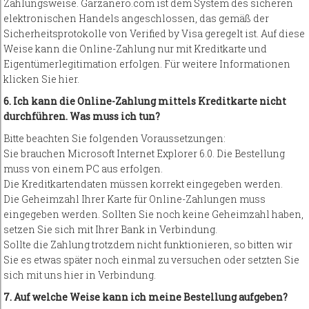
Zahlungsweise. Garzanero.com ist dem System des sicheren
elektronischen Handels angeschlossen, das gemäß der
Sicherheitsprotokolle von Verified by Visa geregelt ist. Auf diese
Weise kann die Online-Zahlung nur mit Kreditkarte und
Eigentümerlegitimation erfolgen. Für weitere Informationen
klicken Sie hier.
6. Ich kann die Online-Zahlung mittels Kreditkarte nicht
durchführen. Was muss ich tun?
Bitte beachten Sie folgenden Voraussetzungen:
Sie brauchen Microsoft Internet Explorer 6.0. Die Bestellung
muss von einem PC aus erfolgen.
Die Kreditkartendaten müssen korrekt eingegeben werden.
Die Geheimzahl Ihrer Karte für Online-Zahlungen muss
eingegeben werden. Sollten Sie noch keine Geheimzahl haben,
setzen Sie sich mit Ihrer Bank in Verbindung.
Sollte die Zahlung trotzdem nicht funktionieren, so bitten wir
Sie es etwas später noch einmal zu versuchen oder setzten Sie
sich mit uns hier in Verbindung.
7. Auf welche Weise kann ich meine Bestellung aufgeben?