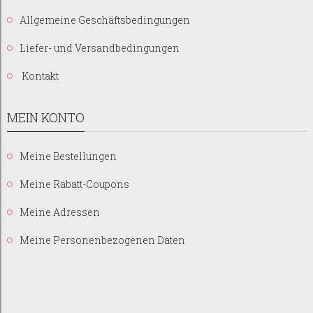
Allgemeine Geschäftsbedingungen
Liefer- und Versandbedingungen
Kontakt
MEIN KONTO
Meine Bestellungen
Meine Rabatt-Coupons
Meine Adressen
Meine Personenbezogenen Daten