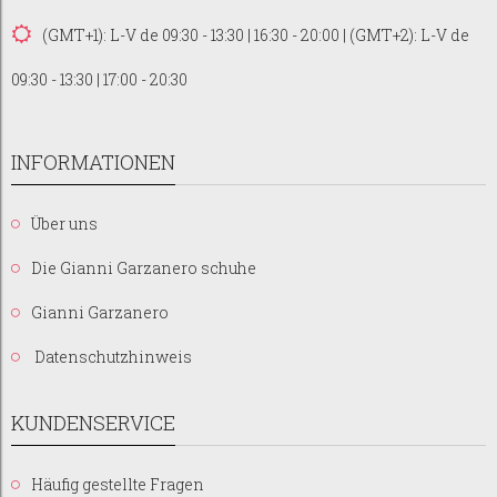
(GMT+1): L-V de 09:30 - 13:30 | 16:30 - 20:00 | (GMT+2): L-V de
09:30 - 13:30 | 17:00 - 20:30
INFORMATIONEN
Über uns
Die Gianni Garzanero schuhe
Gianni Garzanero
Datenschutzhinweis
KUNDENSERVICE
Häufig gestellte Fragen