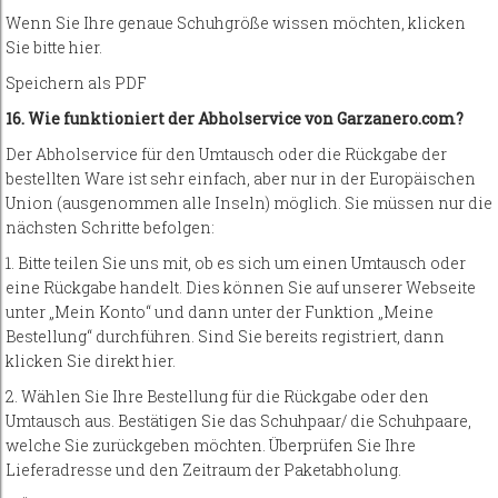
Wenn Sie Ihre genaue Schuhgröße wissen möchten, klicken
Sie bitte hier.
Speichern als PDF
16. Wie funktioniert der Abholservice von Garzanero.com?
Der Abholservice für den Umtausch oder die Rückgabe der
bestellten Ware ist sehr einfach, aber nur in der Europäischen
Union (ausgenommen alle Inseln) möglich. Sie müssen nur die
nächsten Schritte befolgen:
1. Bitte teilen Sie uns mit, ob es sich um einen Umtausch oder
eine Rückgabe handelt. Dies können Sie auf unserer Webseite
unter „Mein Konto“ und dann unter der Funktion „Meine
Bestellung“ durchführen. Sind Sie bereits registriert, dann
klicken Sie direkt hier.
2. Wählen Sie Ihre Bestellung für die Rückgabe oder den
Umtausch aus. Bestätigen Sie das Schuhpaar/ die Schuhpaare,
welche Sie zurückgeben möchten. Überprüfen Sie Ihre
Lieferadresse und den Zeitraum der Paketabholung.